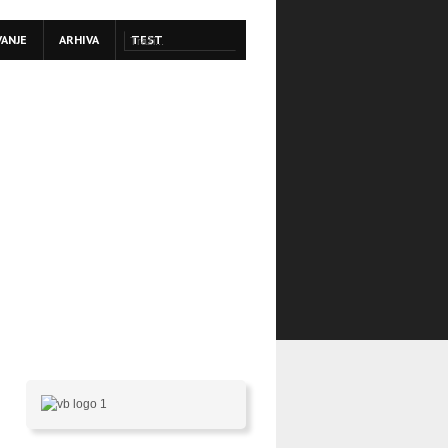
VANJE
ARHIVA
TEST