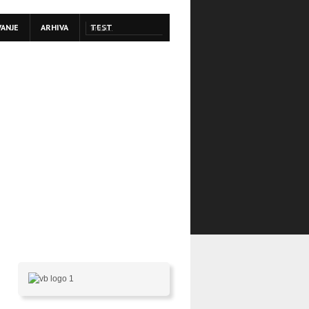
VANJE
ARHIVA
TEST