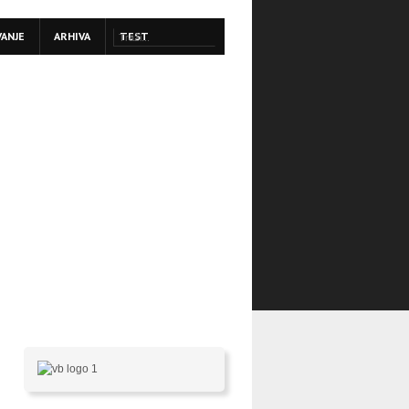
VANJE
ARHIVA
TEST